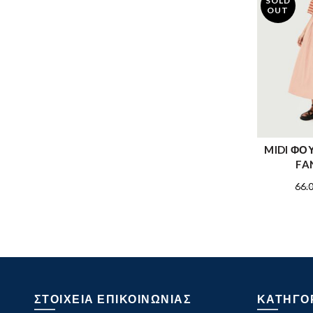
SOLD
OUT
MIDI ΦΟ
FA
66.
ΣΤΟΙΧΕΙΑ ΕΠΙΚΟΙΝΩΝΙΑΣ
ΚΑΤΗΓΟ