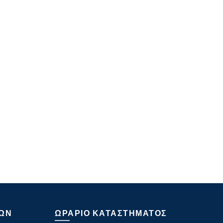
ΩΝ
ΩΡΑΡΙΟ ΚΑΤΑΣΤΗΜΑΤΟΣ