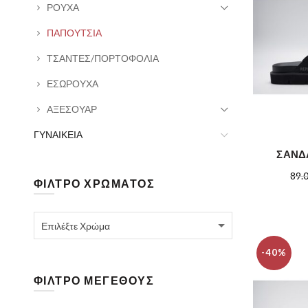
ΡΟΥΧΑ
ΠΑΠΟΥΤΣΙΑ
ΤΣΑΝΤΕΣ/ΠΟΡΤΟΦΟΛΙΑ
ΕΣΩΡΟΥΧΑ
ΑΞΕΣΟΥΑΡ
ΓΥΝΑΙΚΕΙΑ
ΣΑΝΔ
89.
ΦΙΛΤΡΟ ΧΡΩΜΑΤΟΣ
Επιλέξτε Χρώμα
-40%
ΦΙΛΤΡΟ ΜΕΓΕΘΟΥΣ