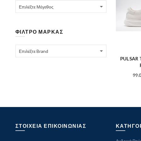
Επιλέξτε Μέγεθος
ΦΙΛΤΡΟ ΜΑΡΚΑΣ
Επιλέξτε Brand
PULSAR
99.
ΣΤΟΙΧΕΙΑ ΕΠΙΚΟΙΝΩΝΙΑΣ
ΚΑΤΗΓΟ
Ανδρικά Ρού