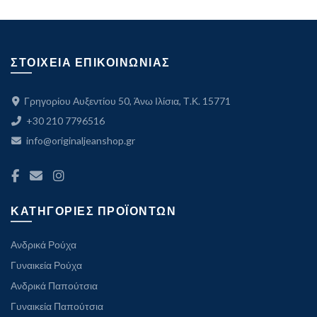
ΣΤΟΙΧΕΙΑ ΕΠΙΚΟΙΝΩΝΙΑΣ
Γρηγορίου Αυξεντίου 50, Άνω Ιλίσια, Τ.Κ. 15771
+30 210 7796516
info@originaljeanshop.gr
ΚΑΤΗΓΟΡΙΕΣ ΠΡΟΪΟΝΤΩΝ
Ανδρικά Ρούχα
Γυναικεία Ρούχα
Ανδρικά Παπούτσια
Γυναικεία Παπούτσια