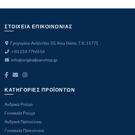
ΣΤΟΙΧΕΙΑ ΕΠΙΚΟΙΝΩΝΙΑΣ
Γρηγορίου Αυξεντίου 50, Άνω Ιλίσια, Τ.Κ. 15771
+30 210 7796516
info@originaljeanshop.gr
ΚΑΤΗΓΟΡΙΕΣ ΠΡΟΪΟΝΤΩΝ
Ανδρικά Ρούχα
Γυναικεία Ρούχα
Ανδρικά Παπούτσια
Γυναικεία Παπούτσια