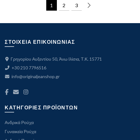
1
2
3
ΣΤΟΙΧΕΙΑ ΕΠΙΚΟΙΝΩΝΙΑΣ
Γρηγορίου Αυξεντίου 50, Άνω Ιλίσια, Τ.Κ. 15771
+30 210 7796516
info@originaljeanshop.gr
ΚΑΤΗΓΟΡΙΕΣ ΠΡΟΪΟΝΤΩΝ
Ανδρικά Ρούχα
Γυναικεία Ρούχα