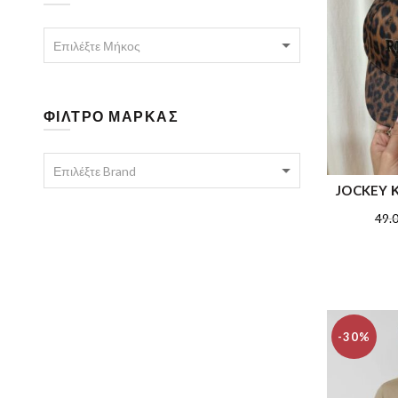
Επιλέξτε Μήκος
ΦΙΛΤΡΟ ΜΑΡΚΑΣ
Επιλέξτε Brand
JOCKEY 
ΠΡΟΣΘ
49.
-30%