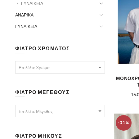
ΓΥΝΑΙΚΕΙΑ
ΑΝΔΡΙΚΑ
ΓΥΝΑΙΚΕΙΑ
ΦΙΛΤΡΟ ΧΡΩΜΑΤΟΣ
Επιλέξτε Χρώμα
ΜΟΝΟΧΡΩ
ΦΙΛΤΡΟ ΜΕΓΕΘΟΥΣ
16.
Επιλέξτε Μέγεθος
-31%
ΦΙΛΤΡΟ ΜΗΚΟΥΣ