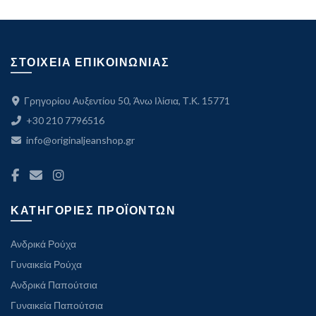
ΣΤΟΙΧΕΙΑ ΕΠΙΚΟΙΝΩΝΙΑΣ
Γρηγορίου Αυξεντίου 50, Άνω Ιλίσια, Τ.Κ. 15771
+30 210 7796516
info@originaljeanshop.gr
ΚΑΤΗΓΟΡΙΕΣ ΠΡΟΪΟΝΤΩΝ
Ανδρικά Ρούχα
Γυναικεία Ρούχα
Ανδρικά Παπούτσια
Γυναικεία Παπούτσια