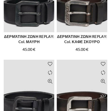
ΔΕΡΜΆΤΙΝΗ ΖΩΝΗ REPLAY:
ΔΕΡΜΆΤΙΝΗ ΖΩΝΗ REPLAY:
ΑΓΟΡΑ
ΑΓΟΡΑ
Col. ΜΑΥΡΗ
Col. ΚΑΦΕ ΣΚΟΥΡΟ
45.00
€
45.00
€