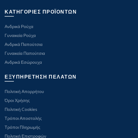
ΚΑΤΗΓΟΡΙΕΣ ΠΡΟΪΟΝΤΩΝ
Ανδρικά Ρούχα
Γυναικεία Ρούχα
Ανδρικά Παπούτσια
Γυναικεία Παπούτσια
Ανδρικά Εσώρουχα
ΕΞΥΠΗΡΕΤΗΣΗ ΠΕΛΑΤΩΝ
Πολιτική Απορρήτου
Όροι Χρήσης
Πολιτική Cookies
Τρόποι Αποστολής
Τρόποι Πληρωμής
Πολιτική Επιστροφών