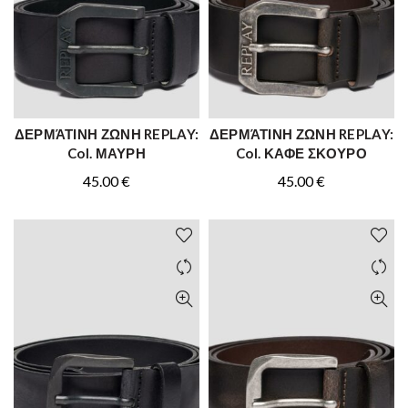
ΔΕΡΜΆΤΙΝΗ ΖΩΝΗ REPLAY:
ΔΕΡΜΆΤΙΝΗ ΖΩΝΗ REPLAY:
ΑΓΟΡΑ
ΑΓΟΡΑ
Col. ΜΑΥΡΗ
Col. ΚΑΦΕ ΣΚΟΥΡΟ
45.00
€
45.00
€