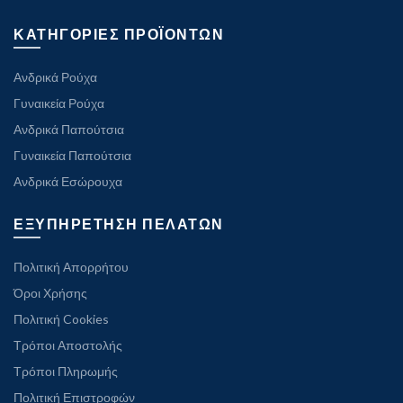
ΚΑΤΗΓΟΡΙΕΣ ΠΡΟΪΟΝΤΩΝ
Ανδρικά Ρούχα
Γυναικεία Ρούχα
Ανδρικά Παπούτσια
Γυναικεία Παπούτσια
Ανδρικά Εσώρουχα
ΕΞΥΠΗΡΕΤΗΣΗ ΠΕΛΑΤΩΝ
Πολιτική Απορρήτου
Όροι Χρήσης
Πολιτική Cookies
Τρόποι Αποστολής
Τρόποι Πληρωμής
Πολιτική Επιστροφών