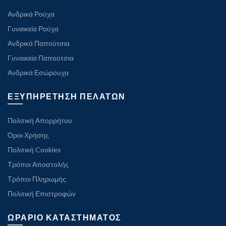
Ανδρικά Ρούχα
Γυναικεία Ρούχα
Ανδρικά Παπούτσια
Γυναικεία Παπούτσια
Ανδρικά Εσώρουχα
ΕΞΥΠΗΡΕΤΗΣΗ ΠΕΛΑΤΩΝ
Πολιτική Απορρήτου
Όροι Χρήσης
Πολιτική Cookies
Τρόποι Αποστολής
Τρόποι Πληρωμής
Πολιτική Επιστροφών
ΩΡΑΡΙΟ ΚΑΤΑΣΤΗΜΑΤΟΣ