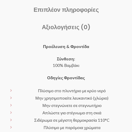
Επιπλέον πληροφορίες
Αξιολογήσεις (0)
Προέλευση & Φροντίδα
Σύνθεση:
100% Βαμβάκι
Οδηγίες Φροντίδας
Πλύσιμο στο πλυντήριο με κρύο νερό
Μην χρησιμοποιείτε λευκαντικό (χλώριο)
Μην στεγνώνετε σε στεγνωτήριο
Απλώστε για στέγνωμα στη σκιά
Σιδέρωμα σε μέγιστη θερμοκρασία 110°C
Πλύσιμο με παρόμοια χρώματα