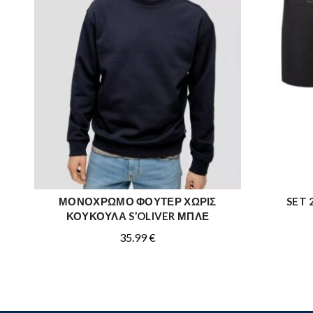
ΜΟΝΟΧΡΩΜΟ ΦΟΥΤΕΡ ΧΩΡΙΣ
SET 
ΑΓΟΡΑ
ΚΟΥΚΟΥΛΑ S’OLIVER ΜΠΛΕ
35.99
€