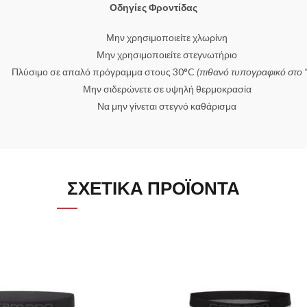
Οδηγίες Φροντίδας
Μην χρησιμοποιείτε χλωρίνη
Μην χρησιμοποιείτε στεγνωτήριο
Πλύσιμο σε απαλό πρόγραμμα στους 30°C
(πιθανό τυπογραφικό στο “
Μην σιδερώνετε σε υψηλή θερμοκρασία
Να μην γίνεται στεγνό καθάρισμα
ΣΧΕΤΙΚΆ ΠΡΟΪΌΝΤΑ