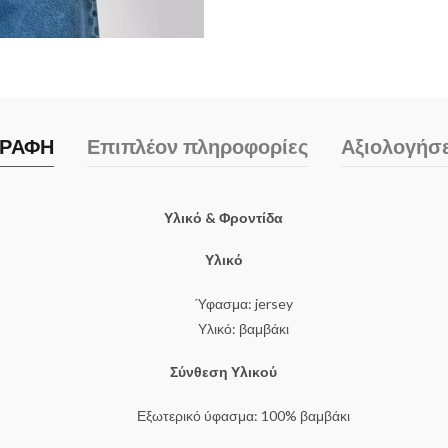
ΓΡΑΦΗ
Επιπλέον πληροφορίες
Αξιολογήσε
Υλικό & Φροντίδα
Υλικό
Ύφασμα: jersey
Υλικό: βαμβάκι
Σύνθεση Υλικού
Εξωτερικό ύφασμα: 100% βαμβάκι