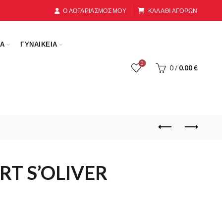
Ο ΛΟΓΑΡΙΑΣΜΟΣ ΜΟΥ
ΚΑΛΑΘΙ ΑΓΟΡΩΝ
ΚΑ
ΓΥΝΑΙΚΕΙΑ
0
0
/
0.00
€
RT S’OLIVER