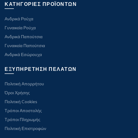
ΚΑΤΗΓΟΡΙΕΣ ΠΡΟΪΟΝΤΩΝ
Ανδρικά Ρούχα
Γυναικεία Ρούχα
Ανδρικά Παπούτσια
Γυναικεία Παπούτσια
Ανδρικά Εσώρουχα
ΕΞΥΠΗΡΕΤΗΣΗ ΠΕΛΑΤΩΝ
Πολιτική Απορρήτου
Όροι Χρήσης
Πολιτική Cookies
Τρόποι Αποστολής
Τρόποι Πληρωμής
Πολιτική Επιστροφών