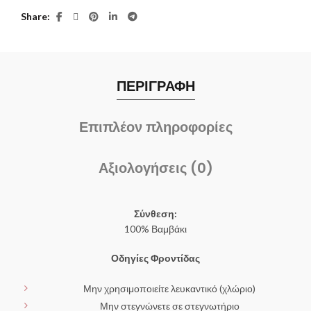
Share
ΠΕΡΙΓΡΑΦΗ
Επιπλέον πληροφορίες
Αξιολογήσεις (0)
Σύνθεση:
100% Βαμβάκι
Οδηγίες Φροντίδας
Μην χρησιμοποιείτε λευκαντικό (χλώριο)
Μην στεγνώνετε σε στεγνωτήριο