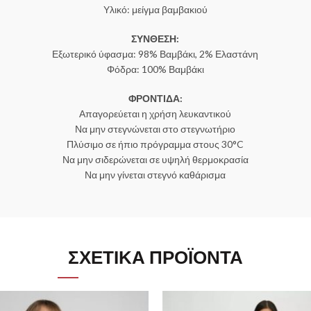
Υλικό: μείγμα βαμβακιού
ΣΥΝΘΕΣΗ:
Εξωτερικό ύφασμα: 98% Βαμβάκι, 2% Ελαστάνη
Φόδρα: 100% Βαμβάκι
ΦΡΟΝΤΙΔΑ:
Απαγορεύεται η χρήση λευκαντικού
Να μην στεγνώνεται στο στεγνωτήριο
Πλύσιμο σε ήπιο πρόγραμμα στους 30°C
Να μην σιδερώνεται σε υψηλή θερμοκρασία
Να μην γίνεται στεγνό καθάρισμα
ΣΧΕΤΙΚΆ ΠΡΟΪΌΝΤΑ