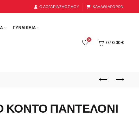
Ο ΛΟΓΑΡΙΑΣΜΟΣ ΜΟΥ
ΚΑΛΑΘΙ ΑΓΟΡΩΝ
ΚΑ
ΓΥΝΑΙΚΕΙΑ
0
0
/
0.00
€
 ΚΟΝΤΟ ΠΑΝΤΕΛΟΝΙ