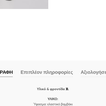
ΓΡΑΦΗ
Επιπλέον πληροφορίες
Αξιολογήσε
Υλικό & φροντίδα 🧵
ΥΛΙΚΟ:
Ύφασμα: ελαστικό βαμβάκι