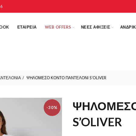
16
LOOK
ΕΤΑΙΡΕΙΑ
WEB OFFERS
ΝΕΕΣ ΑΦΙΞΕΙΣ
ΑΝΔΡΙ
ΑΝΤΕΛΟΝΙΑ
ΨΗΛΟΜΕΣΟ ΚΟΝΤΟ ΠΑΝΤΕΛΟΝΙ S’OLIVER
ΨΗΛΟΜΕΣΟ
-30%
S’OLIVER