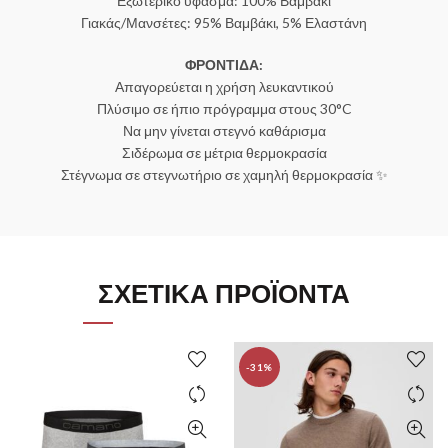
Εξωτερικό ύφασμα: 100% Βαμβάκι
Γιακάς/Μανσέτες: 95% Βαμβάκι, 5% Ελαστάνη
ΦΡΟΝΤΙΔΑ:
Απαγορεύεται η χρήση λευκαντικού
Πλύσιμο σε ήπιο πρόγραμμα στους 30°C
Να μην γίνεται στεγνό καθάρισμα
Σιδέρωμα σε μέτρια θερμοκρασία
Στέγνωμα σε στεγνωτήριο σε χαμηλή θερμοκρασία ✨
ΣΧΕΤΙΚΆ ΠΡΟΪΌΝΤΑ
-31%