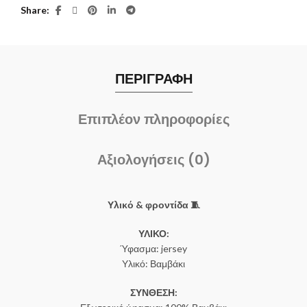
Share
ΠΕΡΙΓΡΑΦΗ
Επιπλέον πληροφορίες
Αξιολογήσεις (0)
Υλικό & φροντίδα 🧵
ΥΛΙΚΟ:
Ύφασμα: jersey
Υλικό: Βαμβάκι
ΣΥΝΘΕΣΗ: