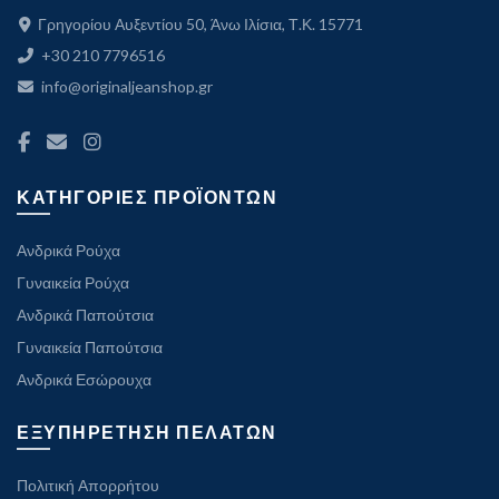
Γρηγορίου Αυξεντίου 50, Άνω Ιλίσια, Τ.Κ. 15771
+30 210 7796516
info@originaljeanshop.gr
ΚΑΤΗΓΟΡΙΕΣ ΠΡΟΪΟΝΤΩΝ
Ανδρικά Ρούχα
Γυναικεία Ρούχα
Ανδρικά Παπούτσια
Γυναικεία Παπούτσια
Ανδρικά Εσώρουχα
ΕΞΥΠΗΡΕΤΗΣΗ ΠΕΛΑΤΩΝ
Πολιτική Απορρήτου