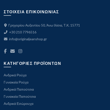
ΣΤΟΙΧΕΙΑ ΕΠΙΚΟΙΝΩΝΙΑΣ
Γρηγορίου Αυξεντίου 50, Άνω Ιλίσια, Τ.Κ. 15771
+30 210 7796516
info@originaljeanshop.gr
ΚΑΤΗΓΟΡΙΕΣ ΠΡΟΪΟΝΤΩΝ
Ανδρικά Ρούχα
Γυναικεία Ρούχα
Ανδρικά Παπούτσια
Γυναικεία Παπούτσια
Ανδρικά Εσώρουχα