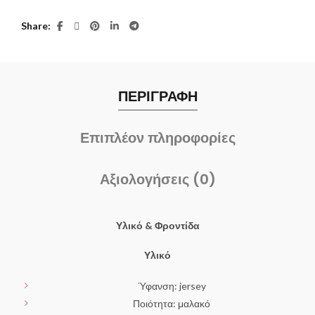
Share
ΠΕΡΙΓΡΑΦΗ
Επιπλέον πληροφορίες
Αξιολογήσεις (0)
Υλικό & Φροντίδα
Υλικό
Ύφανση: jersey
Ποιότητα: μαλακό