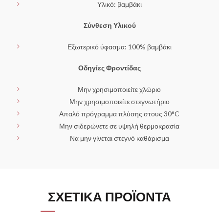
Υλικό: βαμβάκι
Σύνθεση Υλικού
Εξωτερικό ύφασμα: 100% βαμβάκι
Οδηγίες Φροντίδας
Μην χρησιμοποιείτε χλώριο
Μην χρησιμοποιείτε στεγνωτήριο
Απαλό πρόγραμμα πλύσης στους 30°C
Μην σιδερώνετε σε υψηλή θερμοκρασία
Να μην γίνεται στεγνό καθάρισμα
ΣΧΕΤΙΚΆ ΠΡΟΪΌΝΤΑ