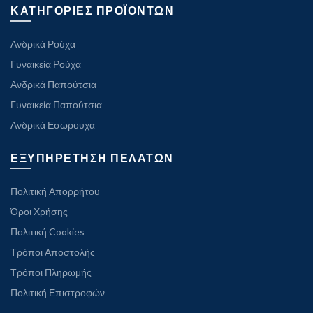
ΚΑΤΗΓΟΡΙΕΣ ΠΡΟΪΟΝΤΩΝ
Ανδρικά Ρούχα
Γυναικεία Ρούχα
Ανδρικά Παπούτσια
Γυναικεία Παπούτσια
Ανδρικά Εσώρουχα
ΕΞΥΠΗΡΕΤΗΣΗ ΠΕΛΑΤΩΝ
Πολιτική Απορρήτου
Όροι Χρήσης
Πολιτική Cookies
Τρόποι Αποστολής
Τρόποι Πληρωμής
Πολιτική Επιστροφών