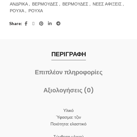
ΑΝΔΡΙΚΑ
,
ΒΕΡΜΟΥΔΕΣ
,
ΒΕΡΜΟΥΔΕΣ
,
ΝΕΕΣ ΑΦΙΞΕΙΣ
,
ΡΟΥΧΑ
,
ΡΟΥΧΑ
Share
ΠΕΡΙΓΡΑΦΗ
Επιπλέον πληροφορίες
Αξιολογήσεις (0)
Υλικό
Ύφασμα: τζιν
Ποιότητα: ελαστικό
Σύνθεση υλικού