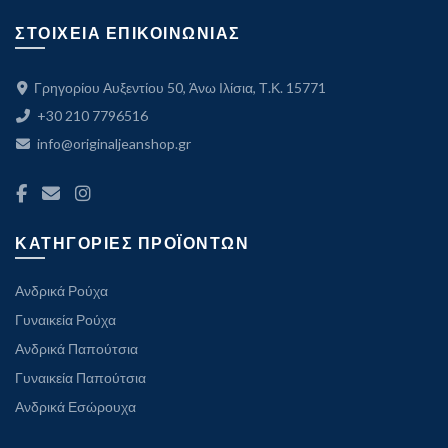
ΣΤΟΙΧΕΙΑ ΕΠΙΚΟΙΝΩΝΙΑΣ
Γρηγορίου Αυξεντίου 50, Άνω Ιλίσια, Τ.Κ. 15771
+30 210 7796516
info@originaljeanshop.gr
ΚΑΤΗΓΟΡΙΕΣ ΠΡΟΪΟΝΤΩΝ
Ανδρικά Ρούχα
Γυναικεία Ρούχα
Ανδρικά Παπούτσια
Γυναικεία Παπούτσια
Ανδρικά Εσώρουχα