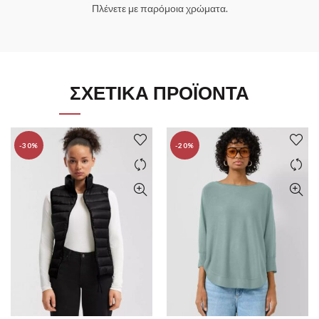
Πλένετε με παρόμοια χρώματα.
ΣΧΕΤΙΚΆ ΠΡΟΪΌΝΤΑ
-30%
-20%