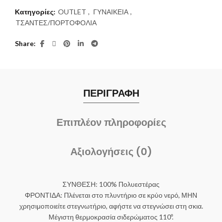
Κατηγορίες:
OUTLET
,
ΓΥΝΑΙΚΕΙΑ
,
ΤΣΑΝΤΕΣ/ΠΟΡΤΟΦΟΛΙΑ
Share
ΠΕΡΙΓΡΑΦΗ
Επιπλέον πληροφορίες
Αξιολογήσεις (0)
ΣΥΝΘΕΣΗ: 100% Πολυεστέρας
ΦΡΟΝΤΙΔΑ: Πλένεται στο πλυντήριο σε κρύο νερό, ΜΗΝ
χρησιμοποιείτε στεγνωτήριο, αφήστε να στεγνώσει στη σκια.
Μέγιστη θερμοκρασία σιδερώματος 110º.