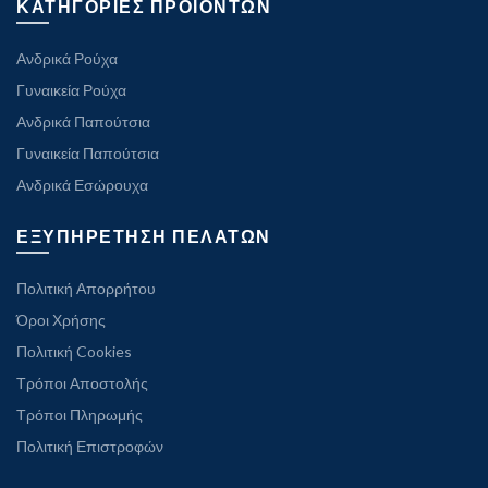
ΚΑΤΗΓΟΡΙΕΣ ΠΡΟΪΟΝΤΩΝ
Ανδρικά Ρούχα
Γυναικεία Ρούχα
Ανδρικά Παπούτσια
Γυναικεία Παπούτσια
Ανδρικά Εσώρουχα
ΕΞΥΠΗΡΕΤΗΣΗ ΠΕΛΑΤΩΝ
Πολιτική Απορρήτου
Όροι Χρήσης
Πολιτική Cookies
Τρόποι Αποστολής
Τρόποι Πληρωμής
Πολιτική Επιστροφών